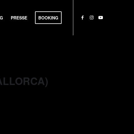
NG
PRESSE
BOOKING
MALLORCA)