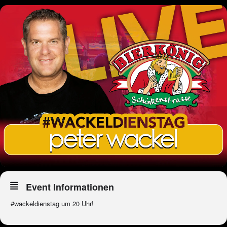
Event Informationen
#wackeldienstag um 20 Uhr!