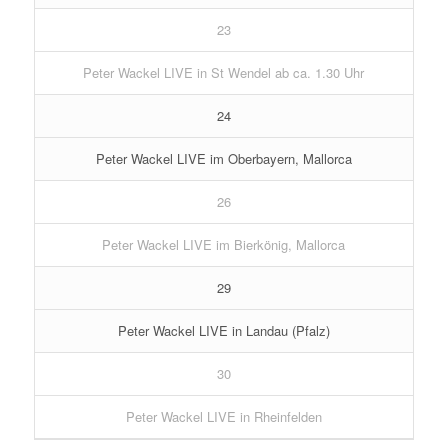
23
Peter Wackel LIVE in St Wendel ab ca. 1.30 Uhr
24
Peter Wackel LIVE im Oberbayern, Mallorca
26
Peter Wackel LIVE im Bierkönig, Mallorca
29
Peter Wackel LIVE in Landau (Pfalz)
30
Peter Wackel LIVE in Rheinfelden