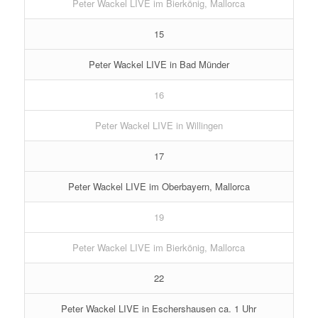
Peter Wackel LIVE im Bierkönig, Mallorca
15
Peter Wackel LIVE in Bad Münder
16
Peter Wackel LIVE in Willingen
17
Peter Wackel LIVE im Oberbayern, Mallorca
19
Peter Wackel LIVE im Bierkönig, Mallorca
22
Peter Wackel LIVE in Eschershausen ca. 1 Uhr