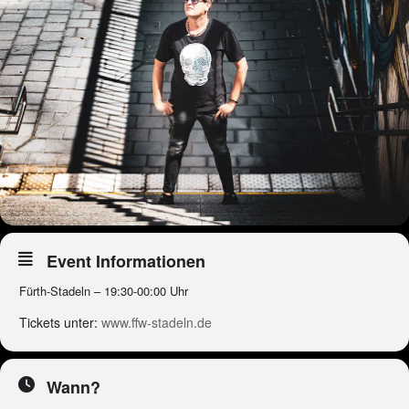
Event Informationen
Fürth-Stadeln – 19:30-00:00 Uhr
Tickets unter:
www.ffw-stadeln.de
Wann?