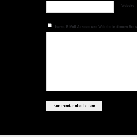
Website
Name, E-Mail-Adresse und Website in diesem Bro