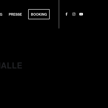
NG
PRESSE
BOOKING
MALLE