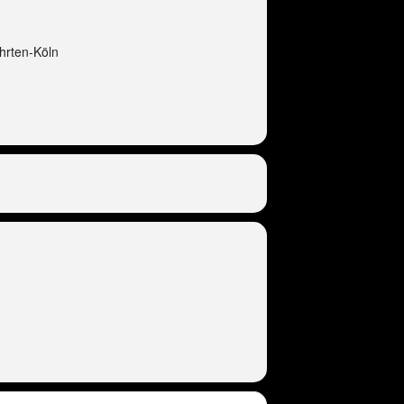
hrten-Köln