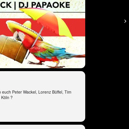
 euch Peter Wackel, Lorenz Büffel, Tim
 Köln ?