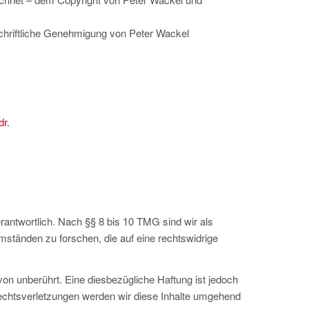
 schriftliche Genehmigung von Peter Wackel
dr
.
rantwortlich. Nach §§ 8 bis 10 TMG sind wir als
mständen zu forschen, die auf eine rechtswidrige
on unberührt. Eine diesbezügliche Haftung ist jedoch
echtsverletzungen werden wir diese Inhalte umgehend