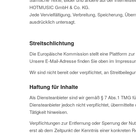
HOTMUSIC GmbH & Co. KG.
Jede Vervielfältigung, Verbreitung, Speicherung, Übe
ausdrücklich untersagt.
Streitschlichtung
Die Europäische Kommission stellt eine Plattform zur 
Unsere E-Mail-Adresse finden Sie oben im Impressu
Wir sind nicht bereit oder verpflichtet, an Streitbeil
Haftung für Inhalte
Als Diensteanbieter sind wir gemäß § 7 Abs.1 TMG für
Diensteanbieter jedoch nicht verpflichtet, übermitte
Tätigkeit hinweisen.
Verpflichtungen zur Entfernung oder Sperrung der Nut
erst ab dem Zeitpunkt der Kenntnis einer konkreten