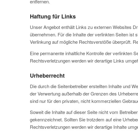
entfernen.
Haftung für Links
Unser Angebot enthält Links zu externen Websites Dri
übernehmen. Für die Inhalte der verlinkten Seiten ist 
Verlinkung auf mögliche Rechtsverstöße überprüft. Re
Eine permanente inhaltliche Kontrolle der verlinkten
Rechtsverletzungen werden wir derartige Links umge
Urheberrecht
Die durch die Seitenbetreiber erstellten Inhalte und W
der Verwertung außerhalb der Grenzen des Urheberrec
sind nur für den privaten, nicht kommerziellen Gebrauc
Soweit die Inhalte auf dieser Seite nicht vom Betreibe
gekennzeichnet. Sollten Sie trotzdem auf eine Urhe
Rechtsverletzungen werden wir derartige Inhalte umg