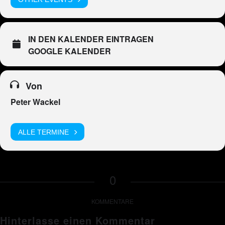
IN DEN KALENDER EINTRAGEN
GOOGLE KALENDER
Von
Peter Wackel
ALLE TERMINE
0
KOMMENTARE
Hinterlasse einen Kommentar