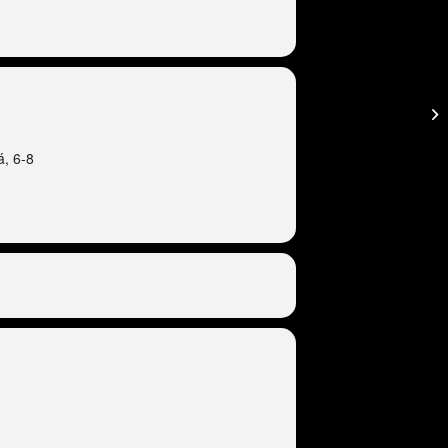
á, 6-8