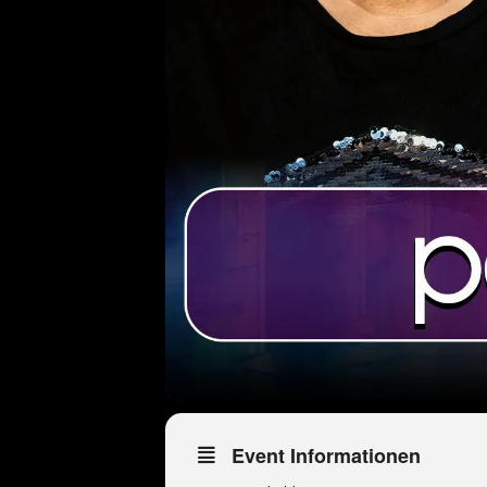
Event Informationen