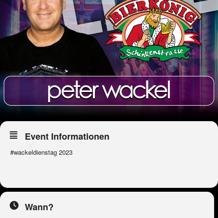
Event Informationen
#wackeldienstag 2023
Wann?