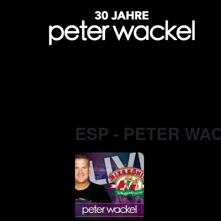
ESP - PETER WAC