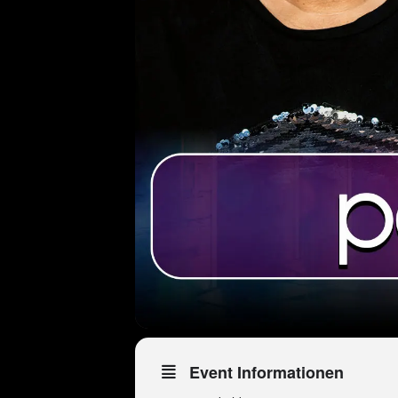
Event Informationen