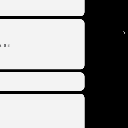
á, 6-8