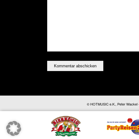
© HOTMUSIC e.K., Peter Wackel - A