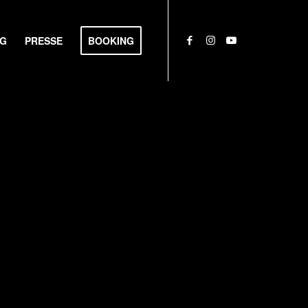
NG
PRESSE
BOOKING