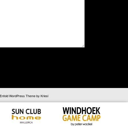
Enfold WordPress Theme by Kriesi