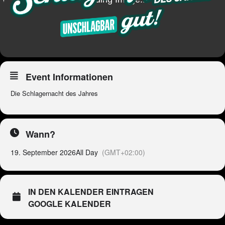
Event Informationen
Die Schlagernacht des Jahres
Wann?
19. September 2026
All Day
(GMT+02:00)
IN DEN KALENDER EINTRAGEN
GOOGLE KALENDER