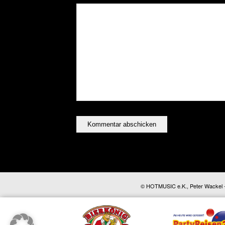
© HOTMUSIC e.K., Peter Wackel - A