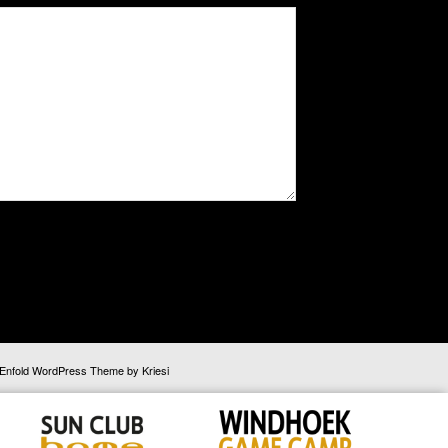
Enfold WordPress Theme by Kriesi