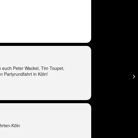
 euch Peter Wackel, Tim Toupet,
n Partyrundfahrt in Köln!
hrten-Köln