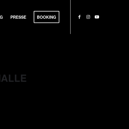
NG
PRESSE
BOOKING
MALLE