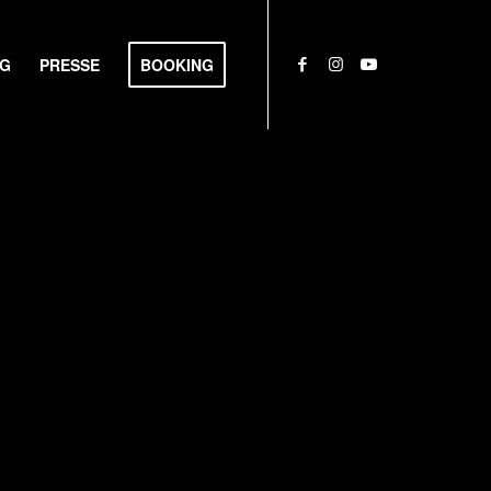
NG
PRESSE
BOOKING