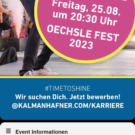
Event Informationen