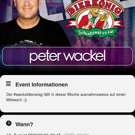
Event Informationen
Der #wackeldienstag fällt in dieser Woche ausnahmsweise auf einen
Mittwoch :))
Wann?