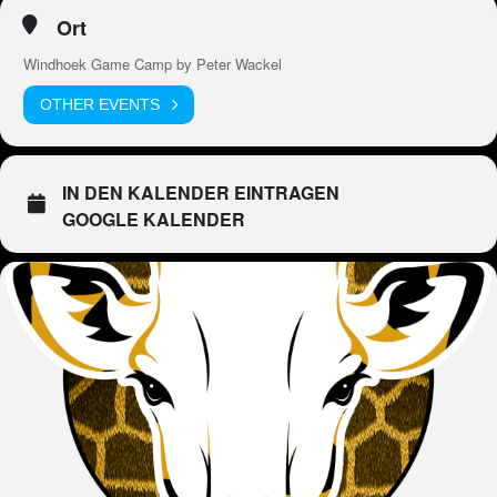
Ort
Windhoek Game Camp by Peter Wackel
OTHER EVENTS
IN DEN KALENDER EINTRAGEN
GOOGLE KALENDER