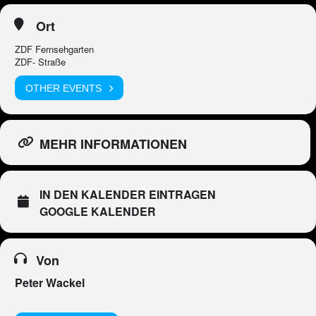
Ort
ZDF Fernsehgarten
ZDF- Straße
OTHER EVENTS
MEHR INFORMATIONEN
IN DEN KALENDER EINTRAGEN
GOOGLE KALENDER
Von
Peter Wackel