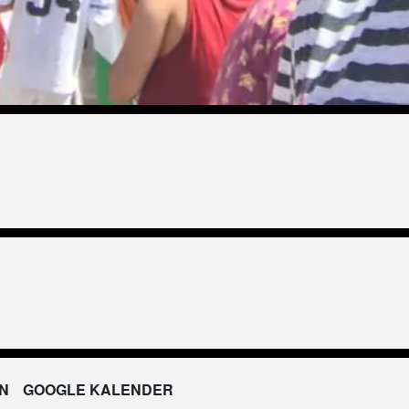
N
GOOGLE KALENDER