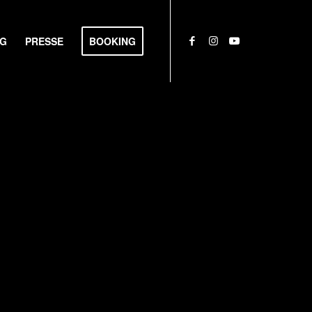
NG
PRESSE
BOOKING