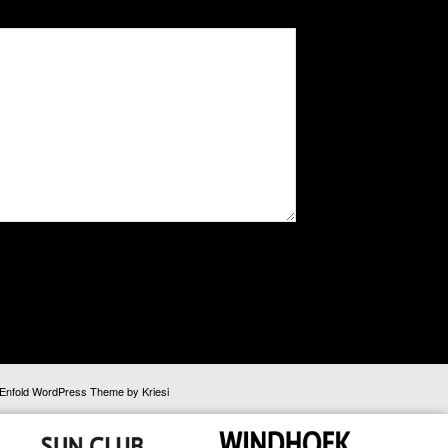
Enfold WordPress Theme by Kriesi