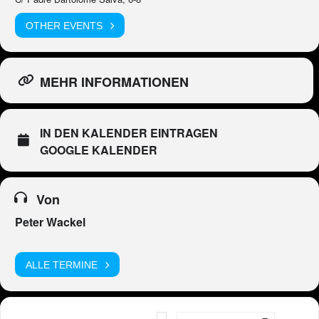
OTHER EVENTS
MEHR INFORMATIONEN
IN DEN KALENDER EINTRAGEN
GOOGLE KALENDER
Von
Peter Wackel
ALLE TERMINE