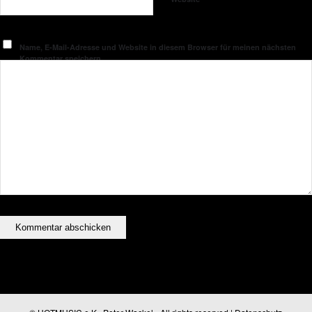
Name, E-Mail-Adresse und Website in diesem Browser für meinen nächsten
Kommentar speichern.