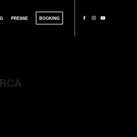
NG
PRESSE
BOOKING
ORCA