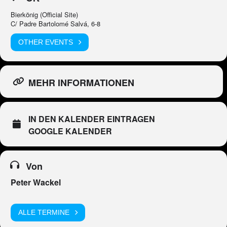
Bierkönig (Official Site)
C/ Padre Bartolomé Salvá, 6-8
OTHER EVENTS
MEHR INFORMATIONEN
IN DEN KALENDER EINTRAGEN
GOOGLE KALENDER
Von
Peter Wackel
ALLE TERMINE