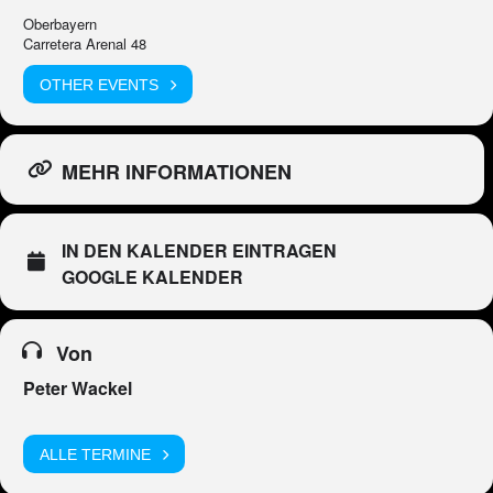
Oberbayern
Carretera Arenal 48
OTHER EVENTS
MEHR INFORMATIONEN
IN DEN KALENDER EINTRAGEN
GOOGLE KALENDER
Von
Peter Wackel
ALLE TERMINE