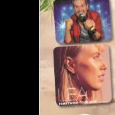
Erlangen