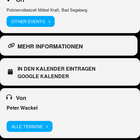
Polstermöbelzelt Möbel Kraft, Bad Segeberg
OTHER EVENTS
MEHR INFORMATIONEN
IN DEN KALENDER EINTRAGEN
GOOGLE KALENDER
Von
Peter Wackel
ALLE TERMINE