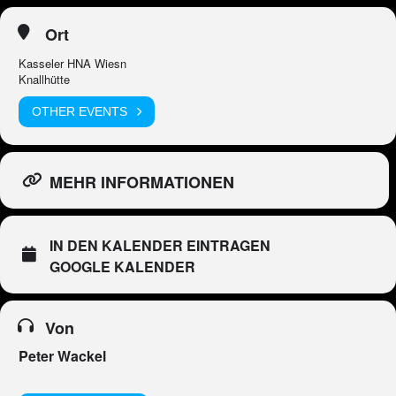
Ort
Kasseler HNA Wiesn
Knallhütte
OTHER EVENTS
MEHR INFORMATIONEN
IN DEN KALENDER EINTRAGEN
GOOGLE KALENDER
Von
Peter Wackel