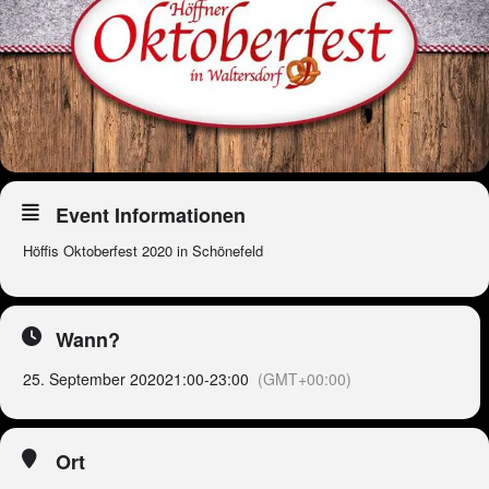
Event Informationen
Höffis Oktoberfest 2020 in Schönefeld
Wann?
25. September 2020
21:00
-
23:00
(GMT+00:00)
Ort