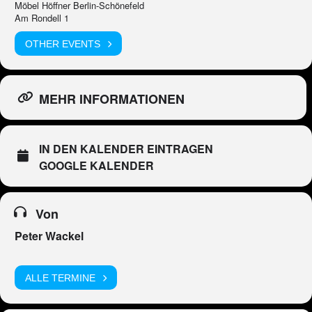
Möbel Höffner Berlin-Schönefeld
Am Rondell 1
OTHER EVENTS
MEHR INFORMATIONEN
IN DEN KALENDER EINTRAGEN
GOOGLE KALENDER
Von
Peter Wackel
ALLE TERMINE