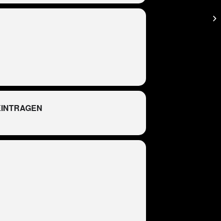
EINTRAGEN
R