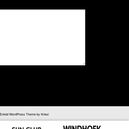
Enfold WordPress Theme by Kriesi