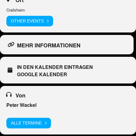
Crailsheim
OTHER EVENTS
MEHR INFORMATIONEN
IN DEN KALENDER EINTRAGEN
GOOGLE KALENDER
Von
Peter Wackel
ALLE TERMINE