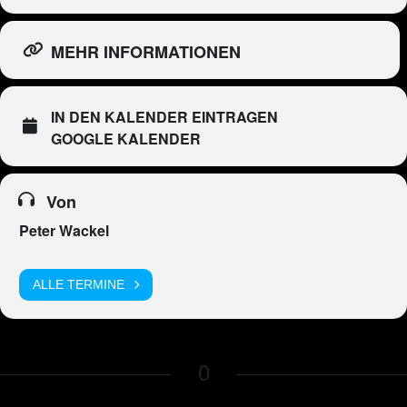
MEHR INFORMATIONEN
IN DEN KALENDER EINTRAGEN
GOOGLE KALENDER
Von
Peter Wackel
ALLE TERMINE
0