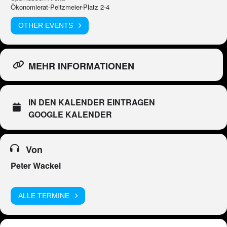
Ökonomierat-Peitzmeier-Platz 2-4
OTHER EVENTS
MEHR INFORMATIONEN
IN DEN KALENDER EINTRAGEN
GOOGLE KALENDER
Von
Peter Wackel
ALLE TERMINE