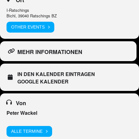
I-Ratschings
Bichl, 39040 Ratschings BZ
OTHER EVENTS
MEHR INFORMATIONEN
IN DEN KALENDER EINTRAGEN
GOOGLE KALENDER
Von
Peter Wackel
ALLE TERMINE