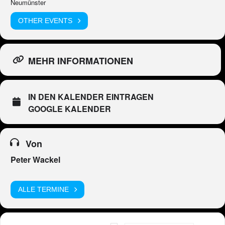
Neumünster
OTHER EVENTS
MEHR INFORMATIONEN
IN DEN KALENDER EINTRAGEN
GOOGLE KALENDER
Von
Peter Wackel
ALLE TERMINE