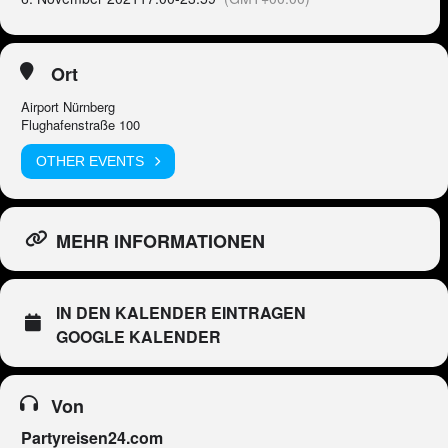
Ort
Airport Nürnberg
Flughafenstraße 100
OTHER EVENTS
MEHR INFORMATIONEN
IN DEN KALENDER EINTRAGEN
GOOGLE KALENDER
Von
Partyreisen24.com