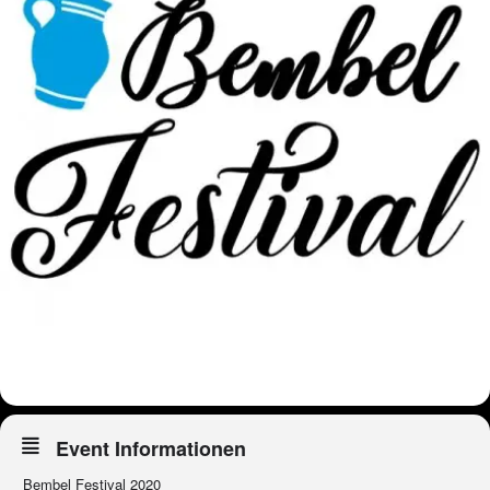
Event Informationen
Bembel Festival 2020