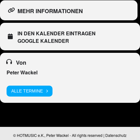
MEHR INFORMATIONEN
IN DEN KALENDER EINTRAGEN
GOOGLE KALENDER
Von
Peter Wackel
ALLE TERMINE
© HOTMUSIC e.K., Peter Wackel - All rights reserved |
Datenschutz