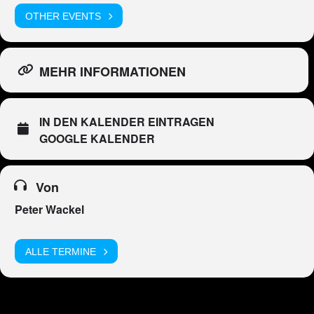
OTHER EVENTS
MEHR INFORMATIONEN
IN DEN KALENDER EINTRAGEN
GOOGLE KALENDER
Von
Peter Wackel
ALLE TERMINE