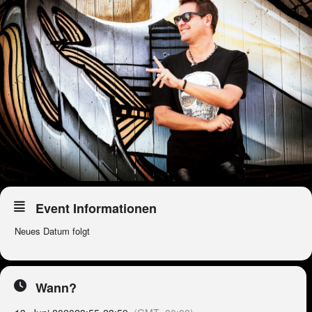
Event Informationen
Neues Datum folgt
Wann?