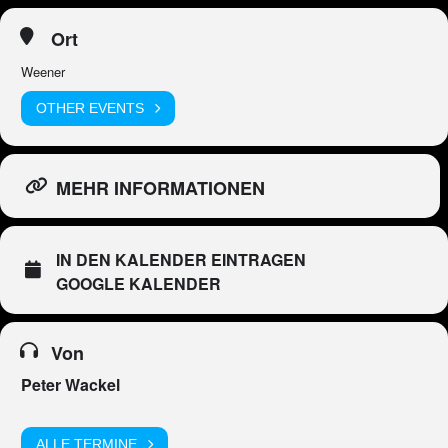
Ort
Weener
OTHER EVENTS
MEHR INFORMATIONEN
IN DEN KALENDER EINTRAGEN
GOOGLE KALENDER
Von
Peter Wackel
ALLE TERMINE