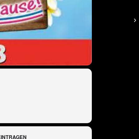
EINTRAGEN