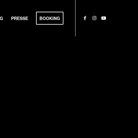
NG
PRESSE
BOOKING