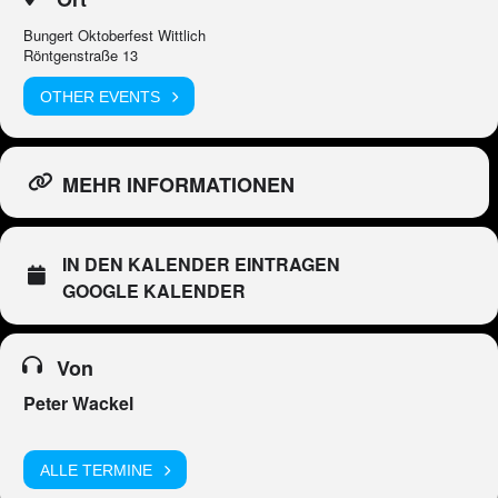
Bungert Oktoberfest Wittlich
Röntgenstraße 13
OTHER EVENTS
MEHR INFORMATIONEN
IN DEN KALENDER EINTRAGEN
GOOGLE KALENDER
Von
Peter Wackel
ALLE TERMINE