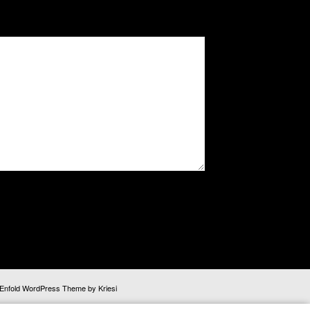
Enfold WordPress Theme by Kriesi