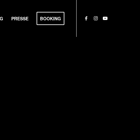
NG
PRESSE
BOOKING