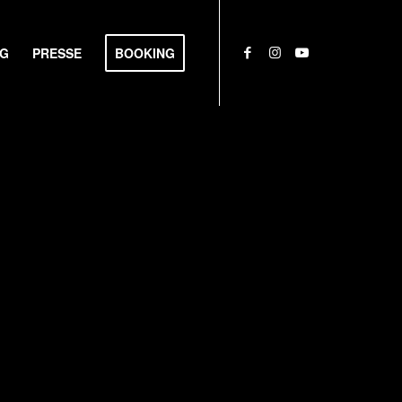
NG
PRESSE
BOOKING