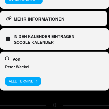
MEHR INFORMATIONEN
IN DEN KALENDER EINTRAGEN
GOOGLE KALENDER
Von
Peter Wackel
ALLE TERMINE
0