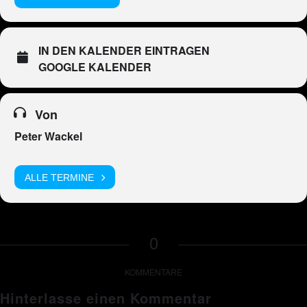
IN DEN KALENDER EINTRAGEN
GOOGLE KALENDER
Von
Peter Wackel
ALLE TERMINE
0
KOMMENTARE
Hinterlasse einen Kommentar