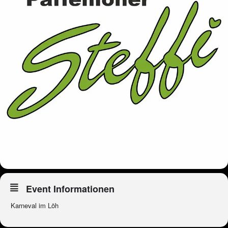
Event Informationen
Karneval im Löh