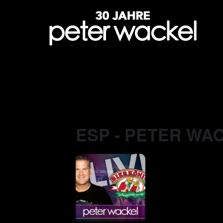
ESP - PETER WAC