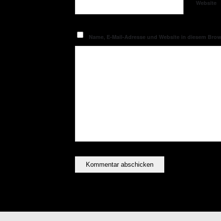
Website
Name, E-Mail-Adresse und Website in diesem Bro