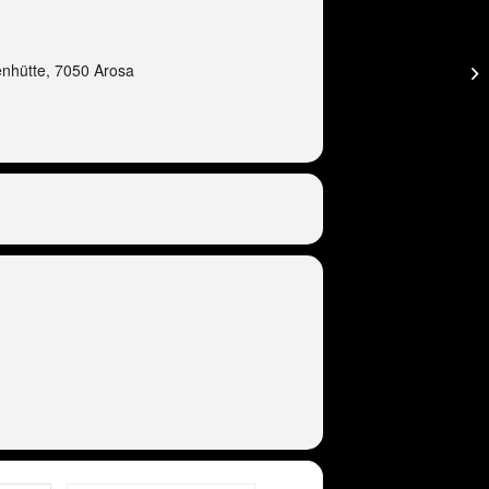
nhütte, 7050 Arosa