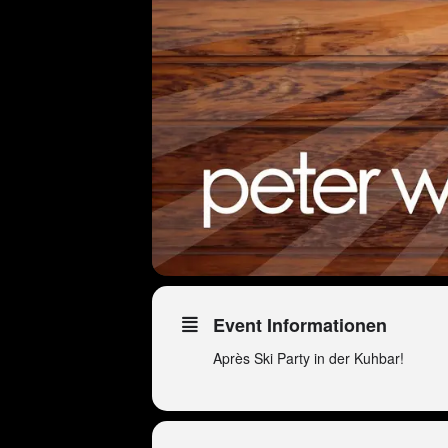
Event Informationen
Après Ski Party in der Kuhbar!