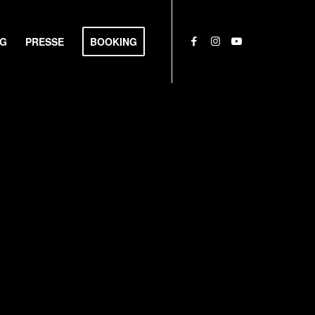
NG
PRESSE
BOOKING