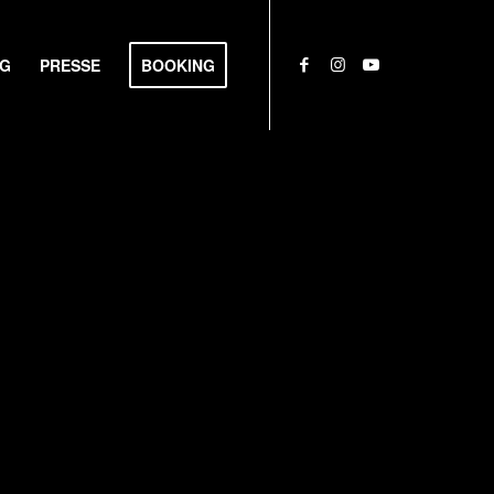
NG
PRESSE
BOOKING