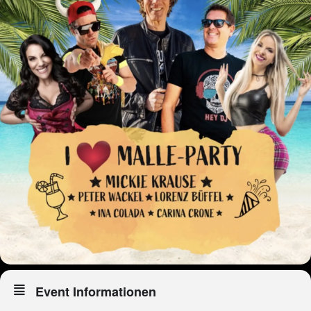
Event Informationen